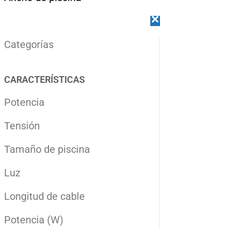
Categorías
CARACTERÍSTICAS
Potencia
Tensión
Tamaño de piscina
Luz
Longitud de cable
Potencia (W)