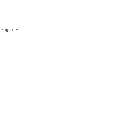
de agua