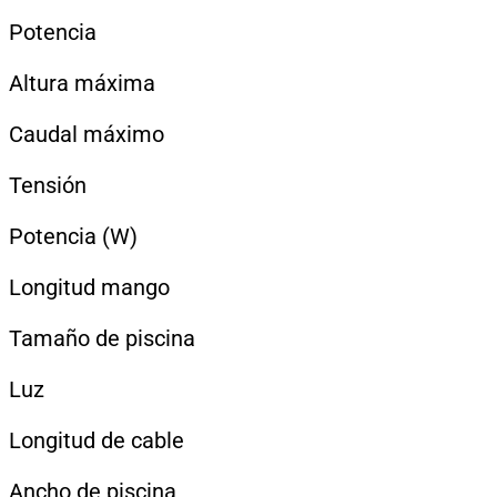
Potencia
Altura máxima
Caudal máximo
Tensión
Potencia (W)
Longitud mango
Tamaño de piscina
Luz
Longitud de cable
Ancho de piscina