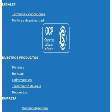
LEGALES
Términos y condiciones
Políticas de privacidad
NUESTROS PRODUCTOS
Piscinas
Bombas
Hidromasajes
Tratamiento de agua
Repuestos
EMPRESA
Vulcano Argentina