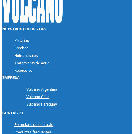
NUESTROS PRODUCTOS
Piscinas
Bombas
Hidromasajes
Tratamiento de agua
Repuestos
EMPRESA
Vulcano Argentina
Vulcano Chile
Vulcano Paraguay
CONTACTO
Formulario de contacto
Preguntas frecuentes