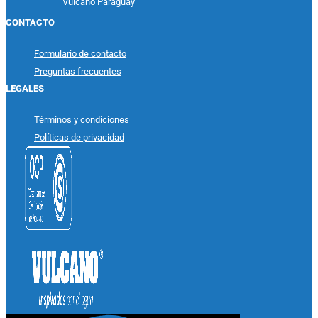
Vulcano Paraguay
CONTACTO
Formulario de contacto
Preguntas frecuentes
LEGALES
Términos y condiciones
Políticas de privacidad