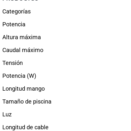
Categorías
Potencia
Altura máxima
Caudal máximo
Tensión
Potencia (W)
Longitud mango
Tamaño de piscina
Luz
Longitud de cable