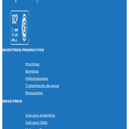
NUESTROS PRODUCTOS
Piscinas
Bombas
Hidromasajes
Tratamiento de agua
Repuestos
NOSOTROS
Vulcano Argentina
Vulcano Chile