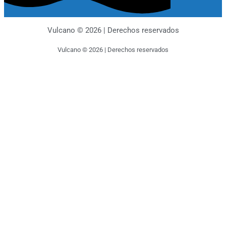
Vulcano © 2026 | Derechos reservados
Vulcano © 2026 | Derechos reservados