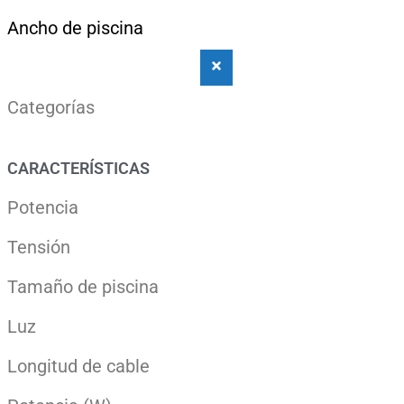
Ancho de piscina
Categorías
CARACTERÍSTICAS
Potencia
Tensión
Tamaño de piscina
Luz
Longitud de cable