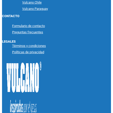
Vulcano Chile
Vulcano Paraguay
CONTACTO
Formulario de contacto
Preguntas frecuentes
LEGALES
Términos y condiciones
Políticas de privacidad