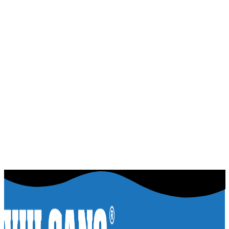
Ver producto