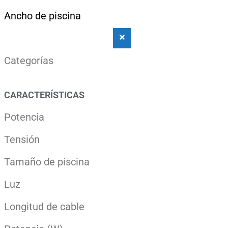
Ancho de piscina
Categorías
CARACTERÍSTICAS
Potencia
Tensión
Tamaño de piscina
Luz
Longitud de cable