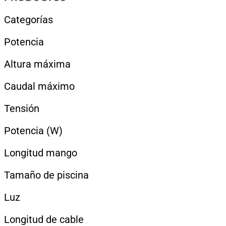
Categorías
Potencia
Altura máxima
Caudal máximo
Tensión
Potencia (W)
Longitud mango
Tamaño de piscina
Luz
Longitud de cable